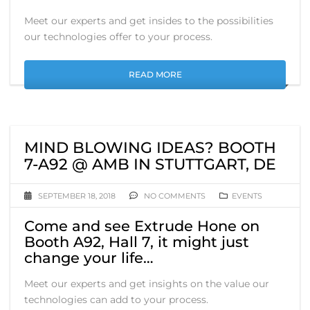
Meet our experts and get insides to the possibilities
our technologies offer to your process.
READ MORE
MIND BLOWING IDEAS? BOOTH
7-A92 @ AMB IN STUTTGART, DE
SEPTEMBER 18, 2018
NO COMMENTS
EVENTS
Come and see Extrude Hone on
Booth A92, Hall 7, it might just
change your life…
Meet our experts and get insights on the value our
technologies can add to your process.