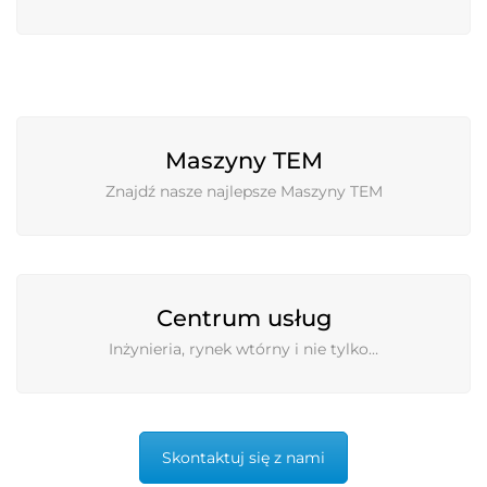
Maszyny TEM
Znajdź nasze najlepsze Maszyny TEM
Centrum usług
Inżynieria, rynek wtórny i nie tylko…
Skontaktuj się z nami