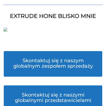
EXTRUDE HONE BLISKO MNIE
Skontaktuj się z naszym
globalnym zespołem sprzedaży
Skontaktuj się z naszymi
globalnymi przedstawicielami