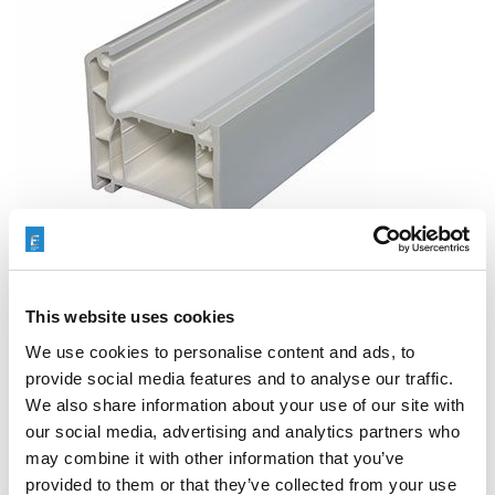
This website uses cookies
We use cookies to personalise content and ads, to
provide social media features and to analyse our traffic.
We also share information about your use of our site with
our social media, advertising and analytics partners who
AFM
may combine it with other information that you’ve
provided to them or that they’ve collected from your use