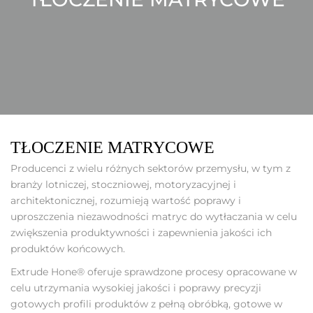
TŁOCZENIE MATRYCOWE
Producenci z wielu różnych sektorów przemysłu, w tym z
branży lotniczej, stoczniowej, motoryzacyjnej i
architektonicznej, rozumieją wartość poprawy i
uproszczenia niezawodności matryc do wytłaczania w celu
zwiększenia produktywności i zapewnienia jakości ich
produktów końcowych.
Extrude Hone® oferuje sprawdzone procesy opracowane w
celu utrzymania wysokiej jakości i poprawy precyzji
gotowych profili produktów z pełną obróbką, gotowe w