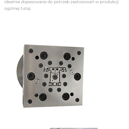
idealnie dopasowane do potrzeb zastosowań w produkcji
ogólnej tutaj: