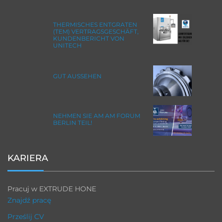
THERMISCHES ENTGRATEN
(TEM) VERTRAGSGESCHÄFT,
KUNDENBERICHT VON
UNITECH
GUT AUSSEHEN
NEHMEN SIE AM AM FORUM
BERLIN TEIL!
KARIERA
Pracuj w EXTRUDE HONE
Znajdź pracę
Prześlij CV