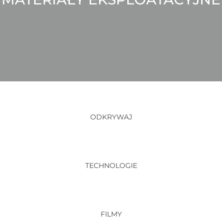
ODKRYWAJ
TECHNOLOGIE
FILMY