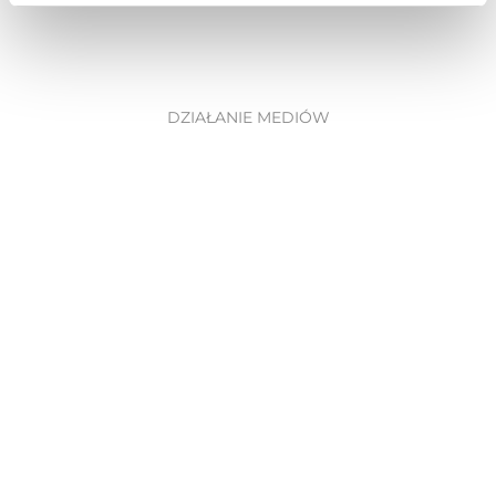
DZIAŁANIE MEDIÓW