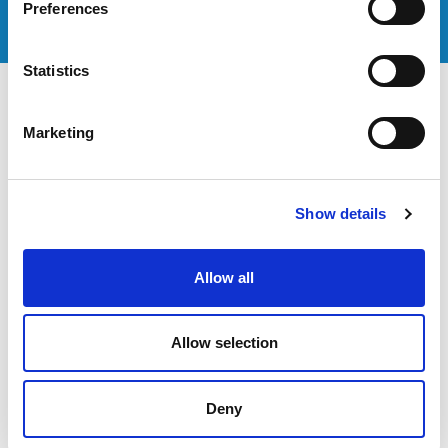
Preferences
POBIERZ
Statistics
Marketing
FILMY
Show details
Allow all
Allow selection
Deny