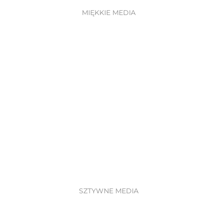
MIĘKKIE MEDIA
SZTYWNE MEDIA