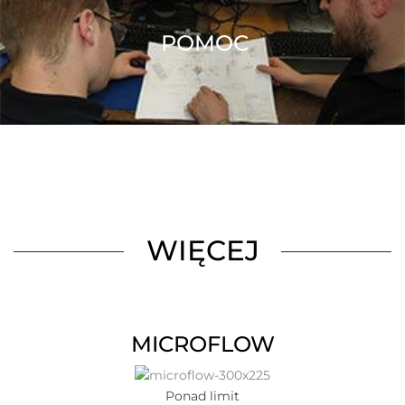
POMOC
WIĘCEJ
MICROFLOW
Ponad limit