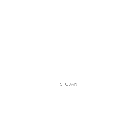
STOJAN