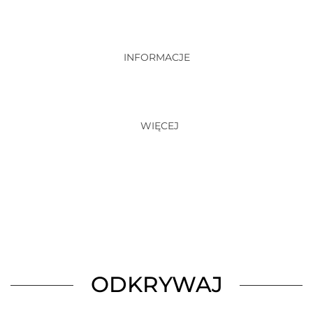
INFORMACJE
WIĘCEJ
ODKRYWAJ