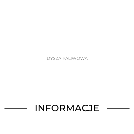
DYSZA PALIWOWA
INFORMACJE