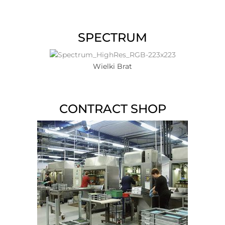
SPECTRUM
Wielki Brat
CONTRACT SHOP