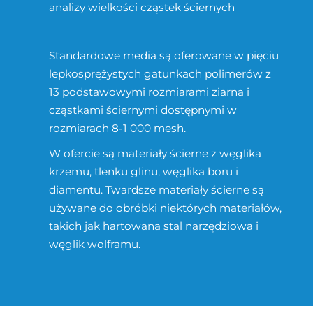
analizy wielkości cząstek ściernych
Standardowe media są oferowane w pięciu
lepkosprężystych gatunkach polimerów z
13 podstawowymi rozmiarami ziarna i
cząstkami ściernymi dostępnymi w
rozmiarach 8-1 000 mesh.
W ofercie są materiały ścierne z węglika
krzemu, tlenku glinu, węglika boru i
diamentu. Twardsze materiały ścierne są
używane do obróbki niektórych materiałów,
takich jak hartowana stal narzędziowa i
węglik wolframu.