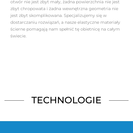
otwór nie jest zbyt mały, żadna powierzchnia nie jest
zbyt chropowata i żadna wewnętrzna geometria nie
jest zbyt skomplikowana. Specjalizujemy się w
dostarczaniu rozwiązań, a nasze elastyczne materiały
ścierne pomagają nam spełnić tę obietnicę na całym
świecie.
TECHNOLOGIE