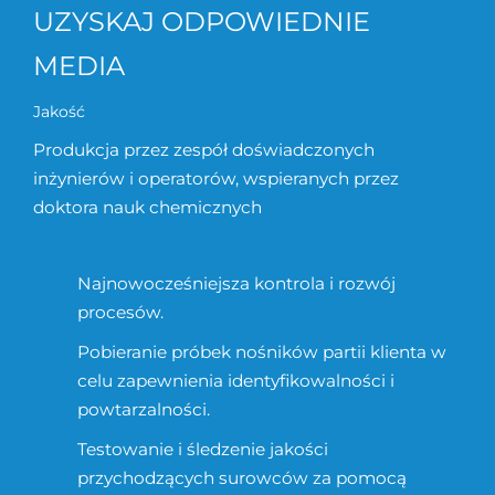
UZYSKAJ ODPOWIEDNIE
MEDIA
Jakość
Produkcja przez zespół doświadczonych
inżynierów i operatorów, wspieranych przez
doktora nauk chemicznych
Najnowocześniejsza kontrola i rozwój
procesów.
Pobieranie próbek nośników partii klienta w
celu zapewnienia identyfikowalności i
powtarzalności.
Testowanie i śledzenie jakości
przychodzących surowców za pomocą