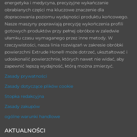
energetyka i medycyna, precyzyjne wykańczanie
obrabianych części ma kluczowe znaczenie dla
dopracowania poziomu wydajności produktu końcowego.
Nasze maszyny poprawiają precyzję wykończenia profili
gotowych produktów przy pełnej obróbce w zaledwie
ułamku czasu wymaganego przez inne metody. W
rzeczywistości, nasza linia rozwiązań w zakresie obróbki
powierzchni Extrude Hone® może dotrzeć, ukształtować i
udoskonalić powierzchnie, których nawet nie widać, aby
zapewnić lepszą wydajność, którą można zmierzyć.
Zasady prywatności
Zasady dotyczące plików cookie
Stopka redakcyjna
Zasady zakupów
ogólne warunki handlowe
AKTUALNOŚCI