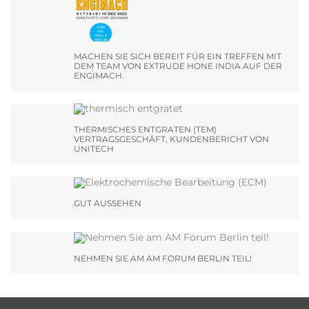
MACHEN SIE SICH BEREIT FÜR EIN TREFFEN MIT
DEM TEAM VON EXTRUDE HONE INDIA AUF DER
ENGIMACH.
THERMISCHES ENTGRATEN (TEM)
VERTRAGSGESCHÄFT, KUNDENBERICHT VON
UNITECH
GUT AUSSEHEN
NEHMEN SIE AM AM FORUM BERLIN TEIL!