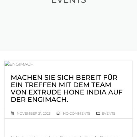
MACHEN SIE SICH BEREIT FÜR
EIN TREFFEN MIT DEM TEAM
VON EXTRUDE HONE INDIA AUF
DER ENGIMACH.
NOVEMBER 21, 2023
NO COMMENTS
EVENTS