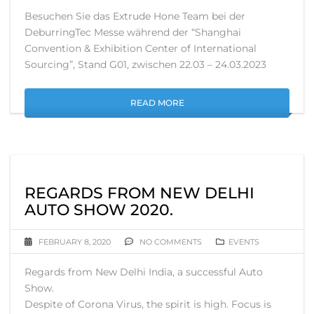
Besuchen Sie das Extrude Hone Team bei der
DeburringTec Messe während der “Shanghai
Convention & Exhibition Center of International
Sourcing”, Stand G01, zwischen 22.03 – 24.03.2023
READ MORE
REGARDS FROM NEW DELHI
AUTO SHOW 2020.
FEBRUARY 8, 2020
NO COMMENTS
EVENTS
Regards from New Delhi India, a successful Auto
Show.
Despite of Corona Virus, the spirit is high. Focus is