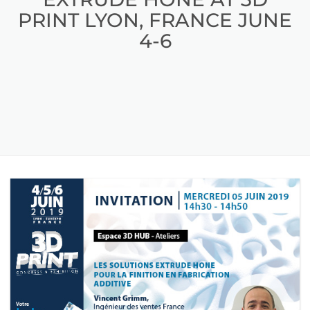
PRINT LYON, FRANCE JUNE
4-6