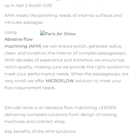
us in Hall 3 Booth D29.
AFM meets the polishing needs of internal surfaces and
intricate passages.
Using
Abrasive flow
machining (AFM)
we can ensure polish, generate radius,
clean, and condition the interior of complex passageways.
With decades of experience and knowhow we ensure top
notch quality, making sure we provide the right solution to
meet your performance needs. When the passageways are
very small we offer
MICROFLOW
solution to meet your
flow requirement needs.
Extrude Hone is an Abrasive flow machining LEADER
delivering complete solutions from design of tooling,
machines and contract shop.
Key benefits of the AFM solutions: