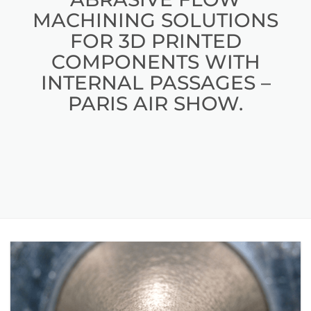
MACHINING SOLUTIONS
FOR 3D PRINTED
COMPONENTS WITH
INTERNAL PASSAGES –
PARIS AIR SHOW.