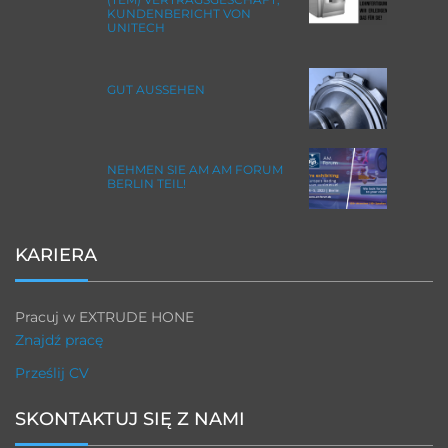
KUNDENBERICHT VON
UNITECH
GUT AUSSEHEN
NEHMEN SIE AM AM FORUM
BERLIN TEIL!
KARIERA
Pracuj w EXTRUDE HONE
Znajdź pracę
Prześlij CV
SKONTAKTUJ SIĘ Z NAMI