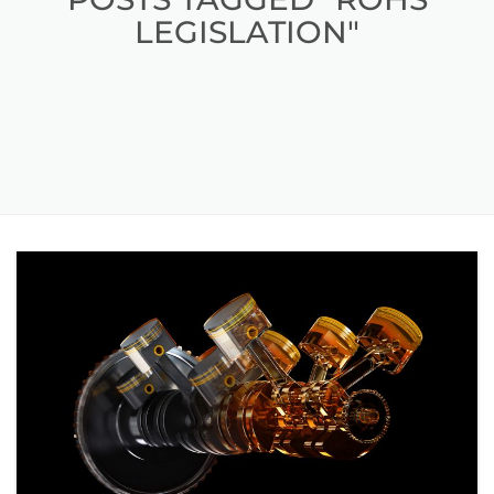
LEGISLATION"