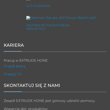
GUT AUSSEHEN
NEHMEN SIE AM AM FORUM
BERLIN TEIL!
KARIERA
Pracuj w EXTRUDE HONE
Znajdź pracę
Prześlij CV
SKONTAKTUJ SIĘ Z NAMI
Zespół EXTRUDE HONE jest gotowy udzielić pomocy.
Wsparcie dot. produktów: