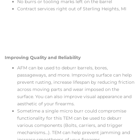
No burrs or tooling marks left on the barrel
Contract services right out of Sterling Heights, MI
Improving Quality and Reliability
AFM can be used to deburr barrels, bores,
passageways, and more. Improving surface can help
prevent rusting, increase lifespan by reducing friction
across moving parts and wear imposed on the
surface. You can also improve visual appearance and
aesthetic of your firearms.
Sometime a single micro burr could compromise
functionality for this TEM can be used to deburr
various components (Bolts, carriers, and trigger
mechanisms…). TEM can help prevent jamming and
increase smoothness of your firearms