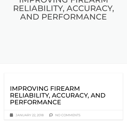
RELIABILITY, ACCURACY,
AND PERFORMANCE
IMPROVING FIREARM
RELIABILITY, ACCURACY, AND
PERFORMANCE
JANUARY 22, 2018
NO COMMENTS